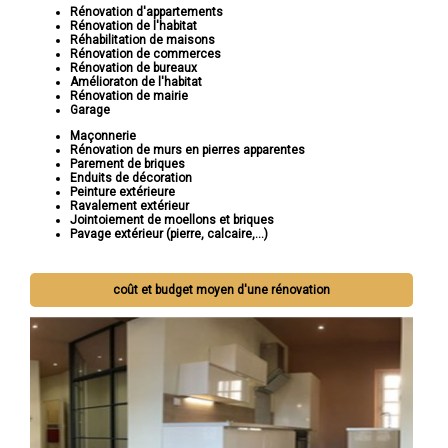
Rénovation d'appartements
Rénovation de l'habitat
Réhabilitation de maisons
Rénovation de commerces
Rénovation de bureaux
Amélioraton de l'habitat
Rénovation de mairie
Garage
Maçonnerie
Rénovation de murs en pierres apparentes
Parement de briques
Enduits de décoration
Peinture extérieure
Ravalement extérieur
Jointoiement de moellons et briques
Pavage extérieur (pierre, calcaire,...)
coût et budget moyen d'une rénovation