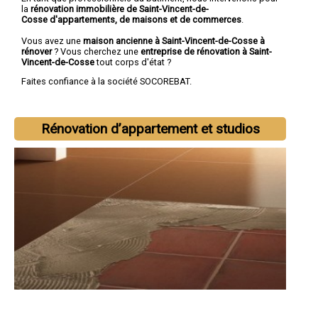
la
rénovation immobilière de Saint-Vincent-de-
Cosse d'appartements, de maisons et de commerces
.
Vous avez une
maison ancienne à Saint-Vincent-de-Cosse à
rénover
? Vous cherchez une
entreprise de rénovation à Saint-
Vincent-de-Cosse
tout corps d'état ?
Faites confiance à la société SOCOREBAT.
Rénovation d’appartement et studios