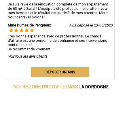
Je suis ravie de la rénovation complète de mon appartement
de 63 m² à Sarlat ! L’équipe a été professionnelle, attentive à
mes besoins et le résultat est au-delà de mes attentes. Merci
pour ce travail soigné !
Mme Dumez de Périgueux
Avis déposé le 23/05/2023
Très bonne expérience avec ce professionnel. Le chargé
d'affaire est une personne de confiance et ses interventions
sont de qualité.
Je recommande vivement
Voir tous les avis clients
DEPOSER UN AVIS
LA DORDOGNE
NOTRE ZONE D'ACTIVITE DANS