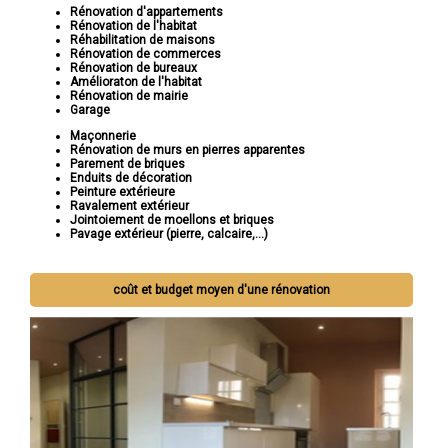
Rénovation d'appartements
Rénovation de l'habitat
Réhabilitation de maisons
Rénovation de commerces
Rénovation de bureaux
Amélioraton de l'habitat
Rénovation de mairie
Garage
Maçonnerie
Rénovation de murs en pierres apparentes
Parement de briques
Enduits de décoration
Peinture extérieure
Ravalement extérieur
Jointoiement de moellons et briques
Pavage extérieur (pierre, calcaire,...)
coût et budget moyen d'une rénovation