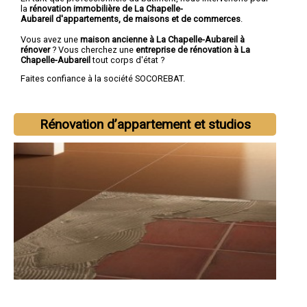
la
rénovation immobilière de La Chapelle-
Aubareil d'appartements, de maisons et de commerces
.
Vous avez une
maison ancienne à La Chapelle-Aubareil à
rénover
? Vous cherchez une
entreprise de rénovation à La
Chapelle-Aubareil
tout corps d'état ?
Faites confiance à la société SOCOREBAT.
Rénovation d’appartement et studios