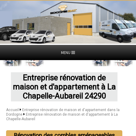
MENU
Entreprise rénovation de
maison et d'appartement à La
Chapelle-Aubareil 24290
Accueil
Entreprise rénovation de maison et d'appartement dans la
Dordogne
Entreprise rénovation de maison et d'appartement à La
Chapelle-Aubareil
Rénovation des combles aménageables