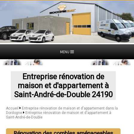
MENU
Entreprise rénovation de
maison et d'appartement à
Saint-André-de-Double 24190
Accueil
Entreprise rénovation de maison et d'appartement dans la
Dordogne
Entreprise rénovation de maison et d'appartement à
Saint-André-de-Double
Rénovation des combles aménageables