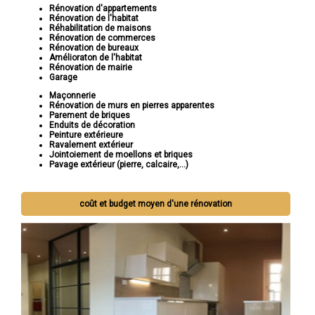
Rénovation d'appartements
Rénovation de l'habitat
Réhabilitation de maisons
Rénovation de commerces
Rénovation de bureaux
Amélioraton de l'habitat
Rénovation de mairie
Garage
Maçonnerie
Rénovation de murs en pierres apparentes
Parement de briques
Enduits de décoration
Peinture extérieure
Ravalement extérieur
Jointoiement de moellons et briques
Pavage extérieur (pierre, calcaire,...)
coût et budget moyen d'une rénovation