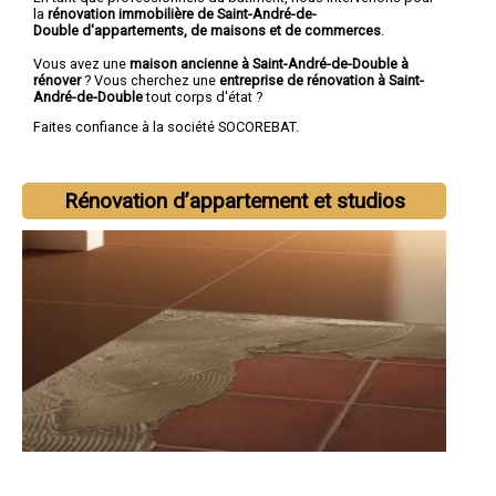
la
rénovation immobilière de Saint-André-de-
Double d'appartements, de maisons et de commerces
.
Vous avez une
maison ancienne à Saint-André-de-Double à
rénover
? Vous cherchez une
entreprise de rénovation à Saint-
André-de-Double
tout corps d'état ?
Faites confiance à la société SOCOREBAT.
Rénovation d’appartement et studios