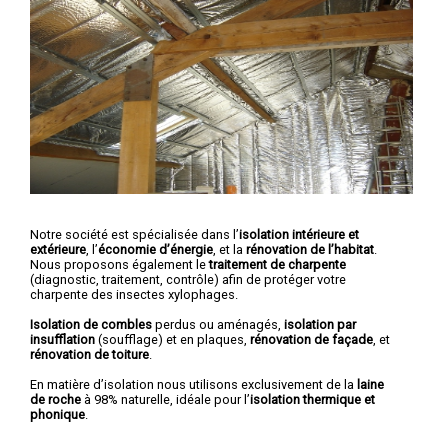
Notre société est spécialisée dans l’
isolation intérieure et
extérieure
, l’
économie d’énergie
, et la
rénovation de l’habitat
.
Nous proposons également le
traitement de charpente
(diagnostic, traitement, contrôle) afin de protéger votre
charpente des insectes xylophages.
Isolation de combles
perdus ou aménagés,
isolation par
insufflation
(soufflage) et en plaques,
rénovation de façade
, et
rénovation de toiture
.
En matière d’isolation nous utilisons exclusivement de la
laine
de roche
à 98% naturelle, idéale pour l’
isolation thermique et
phonique
.