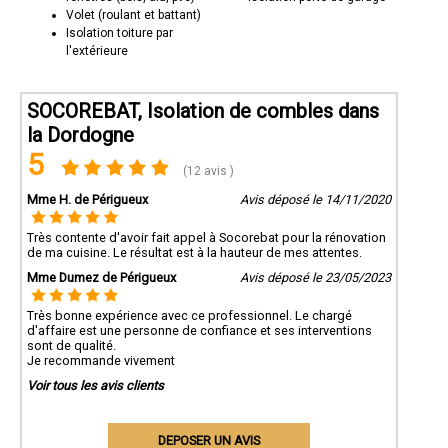
Volet (roulant et battant)
Isolation toiture par
l'extérieure
SOCOREBAT, Isolation de combles dans
la Dordogne
5
(12 avis )
Mme H. de Périgueux
Avis déposé le 14/11/2020
Très contente d'avoir fait appel à Socorebat pour la rénovation
de ma cuisine. Le résultat est à la hauteur de mes attentes.
Mme Dumez de Périgueux
Avis déposé le 23/05/2023
Très bonne expérience avec ce professionnel. Le chargé
d'affaire est une personne de confiance et ses interventions
sont de qualité.
Je recommande vivement
Voir tous les avis clients
DEPOSER UN AVIS