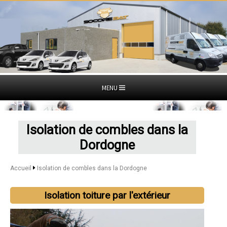
MENU
Isolation de combles dans la
Dordogne
Accueil
Isolation de combles dans la Dordogne
Isolation toiture par l'extérieur