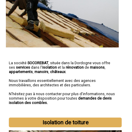
La société
SOCOREBAT
, située dans la Dordogne vous offre
ses
services
dans l'
isolation
et la
rénovation
de
maisons
,
appartements
,
manoirs
,
châteaux
.
Nous travaillons essentiellement avec des agences
immobilières, des architectes et des particuliers.
N'hésitez pas à nous contacter pour plus d'informations, nous
sommes à votre disposition pour toutes
demandes de devis
isolation des combles.
Isolation de toiture