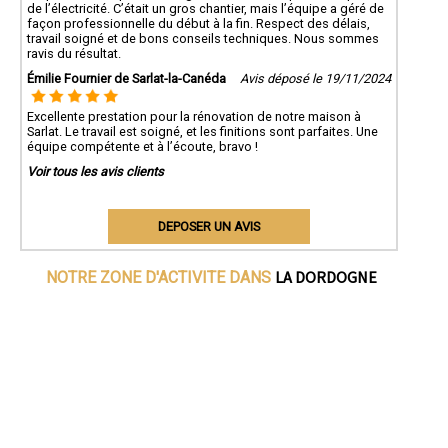
de l’électricité. C’était un gros chantier, mais l’équipe a géré de
façon professionnelle du début à la fin. Respect des délais,
travail soigné et de bons conseils techniques. Nous sommes
ravis du résultat.
Émilie Fournier de Sarlat-la-Canéda
Avis déposé le 19/11/2024
Excellente prestation pour la rénovation de notre maison à
Sarlat. Le travail est soigné, et les finitions sont parfaites. Une
équipe compétente et à l’écoute, bravo !
Voir tous les avis clients
DEPOSER UN AVIS
LA DORDOGNE
NOTRE ZONE D'ACTIVITE DANS