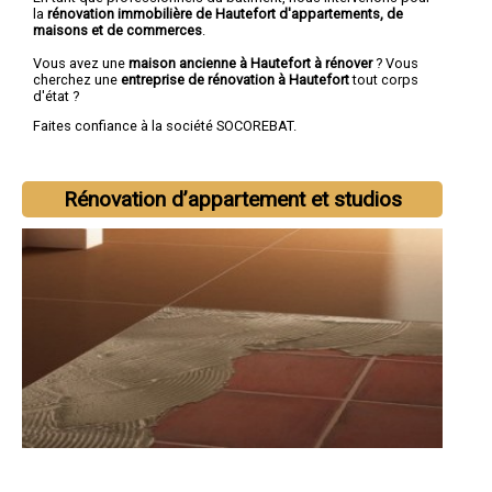
la
rénovation immobilière de Hautefort d'appartements, de
maisons et de commerces
.
Vous avez une
maison ancienne à Hautefort à rénover
? Vous
cherchez une
entreprise de rénovation à Hautefort
tout corps
d'état ?
Faites confiance à la société SOCOREBAT.
Rénovation d’appartement et studios