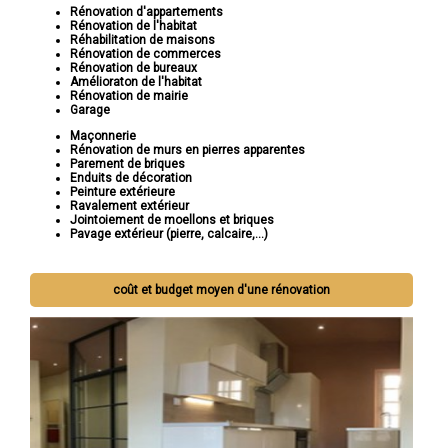
Rénovation d'appartements
Rénovation de l'habitat
Réhabilitation de maisons
Rénovation de commerces
Rénovation de bureaux
Amélioraton de l'habitat
Rénovation de mairie
Garage
Maçonnerie
Rénovation de murs en pierres apparentes
Parement de briques
Enduits de décoration
Peinture extérieure
Ravalement extérieur
Jointoiement de moellons et briques
Pavage extérieur (pierre, calcaire,...)
coût et budget moyen d'une rénovation