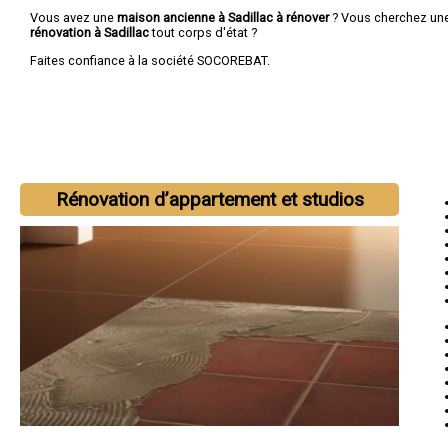
Vous avez une
maison ancienne à Sadillac à rénover
? Vous cherchez un
rénovation à Sadillac
tout corps d'état ?
Faites confiance à la société SOCOREBAT.
Rénovation d’appartement et studios