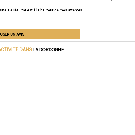
ine. Le résultat est à la hauteur de mes attentes.
OSER UN AVIS
LA DORDOGNE
ACTIVITE DANS