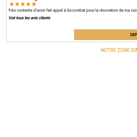
Très contente d'avoir fait appel à Socorebat pour la rénovation de ma cuis
Voir tous les avis clients
DEP
NOTRE ZONE D'