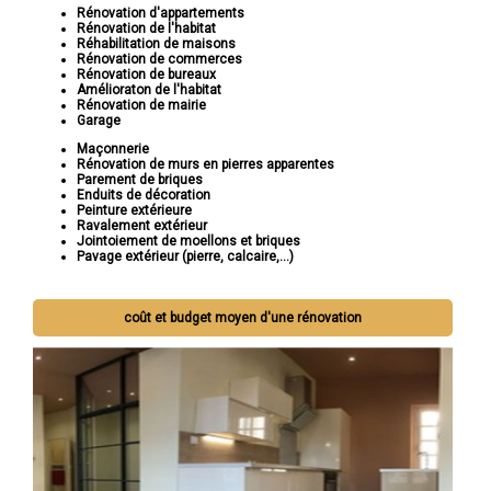
Rénovation d'appartements
Rénovation de l'habitat
Réhabilitation de maisons
Rénovation de commerces
Rénovation de bureaux
Amélioraton de l'habitat
Rénovation de mairie
Garage
Maçonnerie
Rénovation de murs en pierres apparentes
Parement de briques
Enduits de décoration
Peinture extérieure
Ravalement extérieur
Jointoiement de moellons et briques
Pavage extérieur (pierre, calcaire,...)
coût et budget moyen d'une rénovation