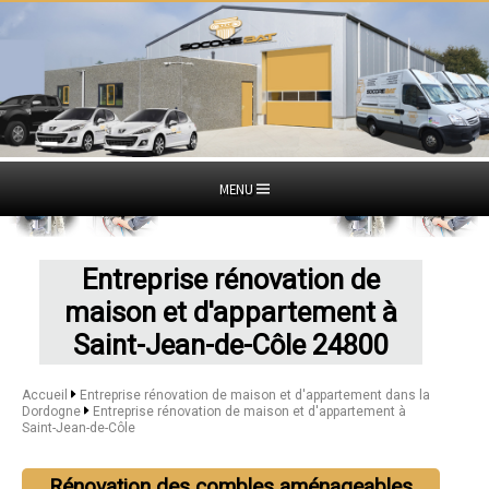
MENU
Entreprise rénovation de
maison et d'appartement à
Saint-Jean-de-Côle 24800
Accueil
Entreprise rénovation de maison et d'appartement dans la
Dordogne
Entreprise rénovation de maison et d'appartement à
Saint-Jean-de-Côle
Rénovation des combles aménageables