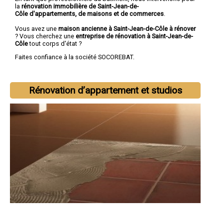
la
rénovation immobilière de Saint-Jean-de-
Côle d'appartements, de maisons et de commerces
.
Vous avez une
maison ancienne à Saint-Jean-de-Côle à rénover
? Vous cherchez une
entreprise de rénovation à Saint-Jean-de-
Côle
tout corps d'état ?
Faites confiance à la société SOCOREBAT.
Rénovation d’appartement et studios