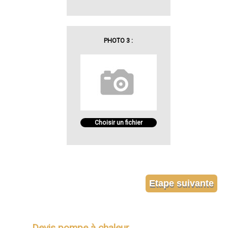
PHOTO 3 :
Choisir un fichier
Devis pompe à chaleur