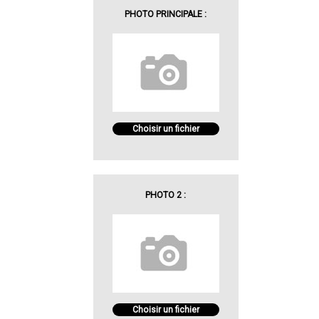
PHOTO PRINCIPALE :
Choisir un fichier
PHOTO 2 :
Choisir un fichier