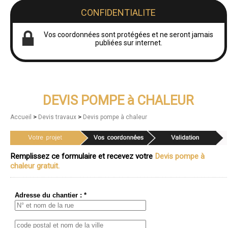
CONFIDENTIALITE
Vos coordonnées sont protégées et ne seront jamais
publiées sur internet.
DEVIS POMPE à CHALEUR
>
>
Accueil
Devis travaux
Devis pompe à chaleur
Remplissez ce formulaire et recevez votre
Devis pompe à
chaleur gratuit.
Adresse du chantier : *