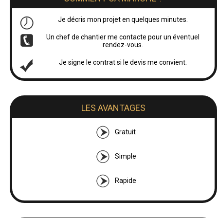
Je décris mon projet en quelques minutes.
Un chef de chantier me contacte pour un éventuel
rendez-vous.
Je signe le contrat si le devis me convient.
LES AVANTAGES
Gratuit
Simple
Rapide