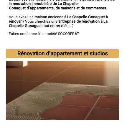
la
rénovation immobilière de La Chapelle-
Gonaguet d'appartements, de maisons et de commerces
.
Vous avez une
maison ancienne à La Chapelle-Gonaguet à
rénover
? Vous cherchez une
entreprise de rénovation à La
Chapelle-Gonaguet
tout corps d'état ?
Faites confiance à la société SOCOREBAT.
Rénovation d’appartement et studios