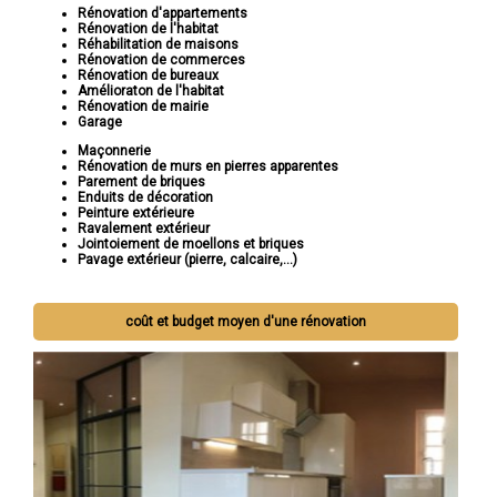
Rénovation d'appartements
Rénovation de l'habitat
Réhabilitation de maisons
Rénovation de commerces
Rénovation de bureaux
Amélioraton de l'habitat
Rénovation de mairie
Garage
Maçonnerie
Rénovation de murs en pierres apparentes
Parement de briques
Enduits de décoration
Peinture extérieure
Ravalement extérieur
Jointoiement de moellons et briques
Pavage extérieur (pierre, calcaire,...)
coût et budget moyen d'une rénovation