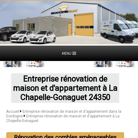
MENU
Entreprise rénovation de
maison et d'appartement à La
Chapelle-Gonaguet 24350
Accueil
Entreprise rénovation de maison et d'appartement dans la
Dordogne
Entreprise rénovation de maison et d'appartement à La
Chapelle-Gonaguet
Rénovation des combles aménageables