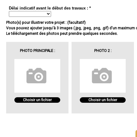
Délai indicatif avant le début des travaux : *
Photo(s) pour illustrer votre projet : (facultatif)
Vous pouvez ajouter jusqu'à 3 images (.jpg, .jpeg, .png, .gif) d'un maximum
Le téléchargement des photos peut prendre quelques secondes.
PHOTO PRINCIPALE :
PHOTO 2 :
Choisir un fichier
Choisir un fichier