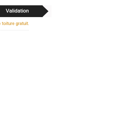
oiture gratuit.