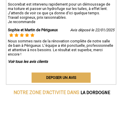
Socorebat est intervenu rapidement pour un démoussage de
ma toiture et passer un hydrofuge sur les tuiles, à effet lent.
J'attends de voir ce que ça donne d'ici quelque temps.
Travail soigneux, prix raisonnables.
Je recommande
Sophie et Martin de Périgueux
Avis déposé le 22/01/2025
Nous sommes ravis de la rénovation complète de notre salle
de bain à Périgueux. L'équipe a été ponctuelle, professionnelle
et attentive à nos besoins. Le résultat est superbe, merci
encore !
Voir tous les avis clients
DEPOSER UN AVIS
LA DORDOGNE
NOTRE ZONE D'ACTIVITE DANS