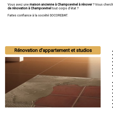
Vous avez une
maison ancienne à Champcevinel à rénover
? Vous cherc
de rénovation à Champcevinel
tout corps d'état ?
Faites confiance à la société SOCOREBAT.
Rénovation d’appartement et studios