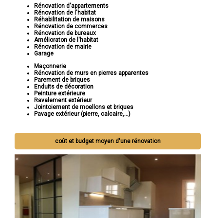
Rénovation d'appartements
Rénovation de l'habitat
Réhabilitation de maisons
Rénovation de commerces
Rénovation de bureaux
Amélioraton de l'habitat
Rénovation de mairie
Garage
Maçonnerie
Rénovation de murs en pierres apparentes
Parement de briques
Enduits de décoration
Peinture extérieure
Ravalement extérieur
Jointoiement de moellons et briques
Pavage extérieur (pierre, calcaire,...)
coût et budget moyen d'une rénovation