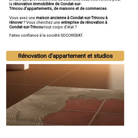
la
rénovation immobilière de Condat-sur-
Trincou d'appartements, de maisons et de commerces
.
Vous avez une
maison ancienne à Condat-sur-Trincou à
rénover
? Vous cherchez une
entreprise de rénovation à
Condat-sur-Trincou
tout corps d'état ?
Faites confiance à la société SOCOREBAT.
Rénovation d’appartement et studios