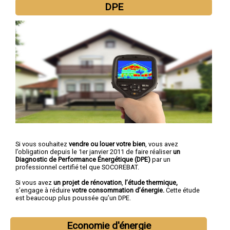
DPE
Si vous souhaitez
vendre ou louer votre bien
, vous avez
l’obligation depuis le 1er janvier 2011 de faire réaliser
un
Diagnostic de Performance Énergétique (DPE)
par un
professionnel certifié tel que SOCOREBAT.
Si vous avez
un projet de rénovation
,
l’étude thermique,
s’engage à réduire
votre consommation d’énergie.
Cette étude
est beaucoup plus poussée qu’un DPE.
Economie d'énergie