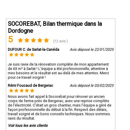
SOCOREBAT, Bilan thermique dans la
Dordogne
5
(12 avis )
DUFOUR C. de Sarlat-la-Canéda
Avis déposé le 22/01/2025
Je suis ravie de la rénovation complète de mon appartement
de 63 m² à Sarlat ! L’équipe a été professionnelle, attentive à
mes besoins et le résultat est au-delà de mes attentes. Merci
pour ce travail soigné !
Rémi Foucaud de Bergerac
Avis déposé le 03/02/2025
Nous avons fait appel à Socorebat pour rénover un ancien
corps de ferme près de Bergerac, avec une reprise complète
de l’électricité. C’était un gros chantier, mais l’équipe a géré de
façon professionnelle du début à la fin. Respect des délais,
travail soigné et de bons conseils techniques. Nous sommes
ravis du résultat.
Voir tous les avis clients