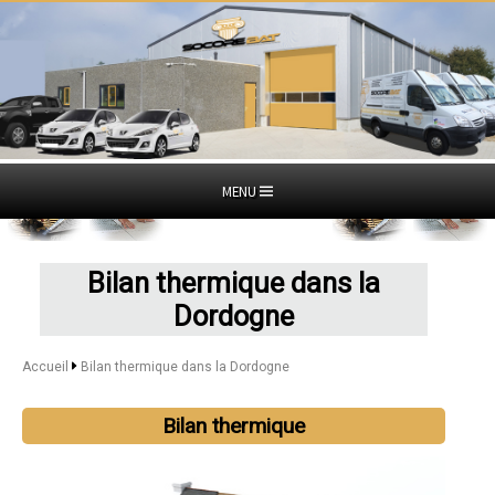
MENU
Bilan thermique dans la
Dordogne
Accueil
Bilan thermique dans la Dordogne
Bilan thermique