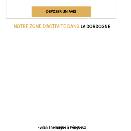
DEPOSER UN AVIS
LA DORDOGNE
NOTRE ZONE D'ACTIVITE DANS
- Bilan Thermique à Périgueux