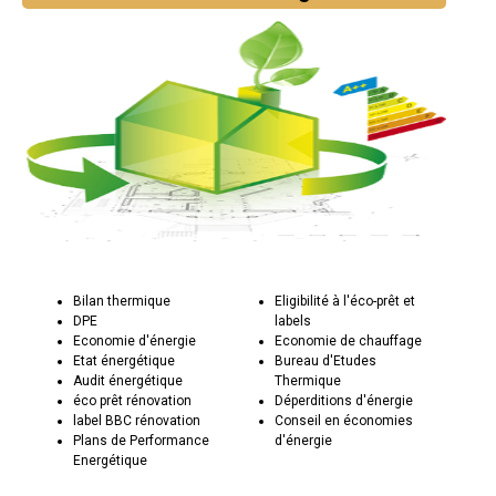
Bilan thermique
Eligibilité à l'éco-prêt et
DPE
labels
Economie d'énergie
Economie de chauffage
Etat énergétique
Bureau d'Etudes
Audit énergétique
Thermique
éco prêt rénovation
Déperditions d'énergie
label BBC rénovation
Conseil en économies
Plans de Performance
d'énergie
Energétique