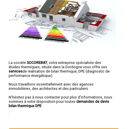
La société
SOCOREBAT
, votre entreprise spécialiste des
études thermiques, située dans la Dordogne vous offre ses
services
de réalisation de bilan thermique, DPE (diagnostic de
performance énergétique).
Nous travaillons essentiellement avec des agences
immobilières, des architectes et des particuliers.
N'hésitez pas à nous contacter pour plus d'informations, nous
sommes à votre disposition pour toutes
demandes de devis
bilan thermique DPE
.