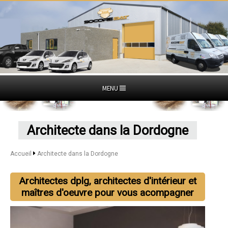
MENU
Architecte dans la Dordogne
Accueil
Architecte dans la Dordogne
Architectes dplg, architectes d'intérieur et
maîtres d'oeuvre pour vous acompagner