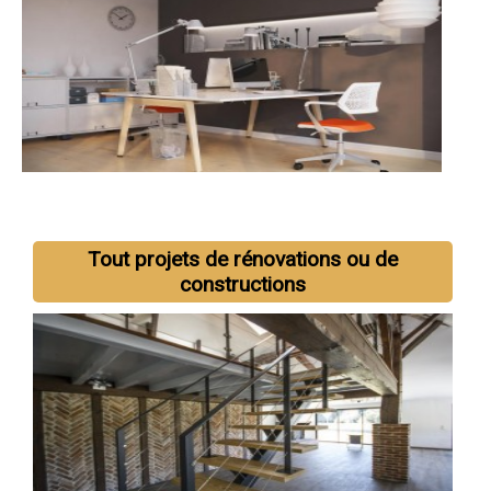
Tout projets de rénovations ou de
constructions