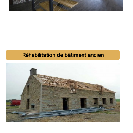
Réhabilitation de bâtiment ancien