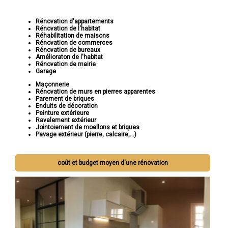
Rénovation d'appartements
Rénovation de l'habitat
Réhabilitation de maisons
Rénovation de commerces
Rénovation de bureaux
Amélioraton de l'habitat
Rénovation de mairie
Garage
Maçonnerie
Rénovation de murs en pierres apparentes
Parement de briques
Enduits de décoration
Peinture extérieure
Ravalement extérieur
Jointoiement de moellons et briques
Pavage extérieur (pierre, calcaire,...)
coût et budget moyen d'une rénovation