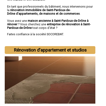
En tant que professionnels du bâtiment, nous intervenons pour
la
rénovation immobilière de Saint-Pardoux-de-
Drône d'appartements, de maisons et de commerces
.
Vous avez une
maison ancienne à Saint-Pardoux-de-Drône à
rénover
? Vous cherchez une
entreprise de rénovation à Saint-
Pardoux-de-Drône
tout corps d'état ?
Faites confiance à la société SOCOREBAT.
Rénovation d’appartement et studios