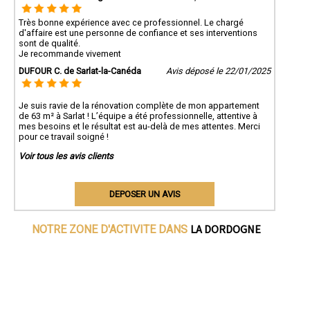
Très bonne expérience avec ce professionnel. Le chargé
d'affaire est une personne de confiance et ses interventions
sont de qualité.
Je recommande vivement
DUFOUR C. de Sarlat-la-Canéda
Avis déposé le 22/01/2025
Je suis ravie de la rénovation complète de mon appartement
de 63 m² à Sarlat ! L’équipe a été professionnelle, attentive à
mes besoins et le résultat est au-delà de mes attentes. Merci
pour ce travail soigné !
Voir tous les avis clients
DEPOSER UN AVIS
LA DORDOGNE
NOTRE ZONE D'ACTIVITE DANS