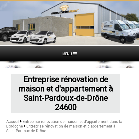
MENU
Entreprise rénovation de
maison et d'appartement à
Saint-Pardoux-de-Drône
24600
Accueil
Entreprise rénovation de maison et d'appartement dans la
Dordogne
Entreprise rénovation de maison et d'appartement à
Saint-Pardoux-de-Drône