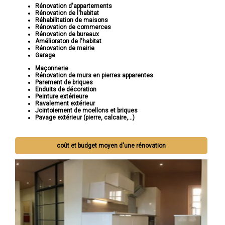
Rénovation d'appartements
Rénovation de l'habitat
Réhabilitation de maisons
Rénovation de commerces
Rénovation de bureaux
Amélioraton de l'habitat
Rénovation de mairie
Garage
Maçonnerie
Rénovation de murs en pierres apparentes
Parement de briques
Enduits de décoration
Peinture extérieure
Ravalement extérieur
Jointoiement de moellons et briques
Pavage extérieur (pierre, calcaire,...)
coût et budget moyen d'une rénovation