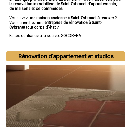
la
rénovation immobilière de Saint-Cybranet d'appartements,
de maisons et de commerces
.
Vous avez une
maison ancienne à Saint-Cybranet à rénover
?
Vous cherchez une
entreprise de rénovation à Saint-
Cybranet
tout corps d'état ?
Faites confiance à la société SOCOREBAT.
Rénovation d’appartement et studios