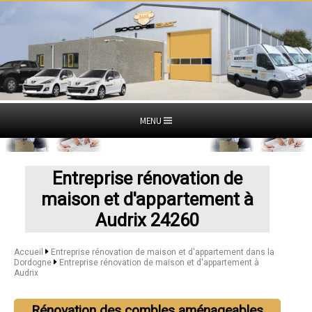
MENU
Entreprise rénovation de
maison et d'appartement à
Audrix 24260
Accueil
Entreprise rénovation de maison et d'appartement dans la
Dordogne
Entreprise rénovation de maison et d'appartement à
Audrix
Rénovation des combles aménageables