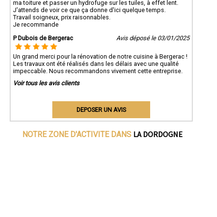
ma toiture et passer un hydrofuge sur les tuiles, à effet lent.
J'attends de voir ce que ça donne d'ici quelque temps.
Travail soigneux, prix raisonnables.
Je recommande
P Dubois de Bergerac
Avis déposé le 03/01/2025
Un grand merci pour la rénovation de notre cuisine à Bergerac !
Les travaux ont été réalisés dans les délais avec une qualité
impeccable. Nous recommandons vivement cette entreprise.
Voir tous les avis clients
DEPOSER UN AVIS
LA DORDOGNE
NOTRE ZONE D'ACTIVITE DANS