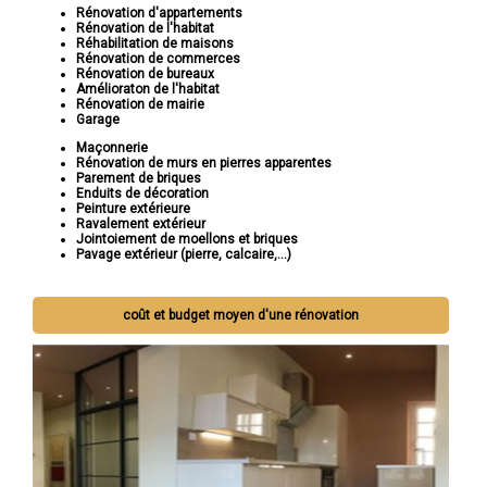
Rénovation d'appartements
Rénovation de l'habitat
Réhabilitation de maisons
Rénovation de commerces
Rénovation de bureaux
Amélioraton de l'habitat
Rénovation de mairie
Garage
Maçonnerie
Rénovation de murs en pierres apparentes
Parement de briques
Enduits de décoration
Peinture extérieure
Ravalement extérieur
Jointoiement de moellons et briques
Pavage extérieur (pierre, calcaire,...)
coût et budget moyen d'une rénovation