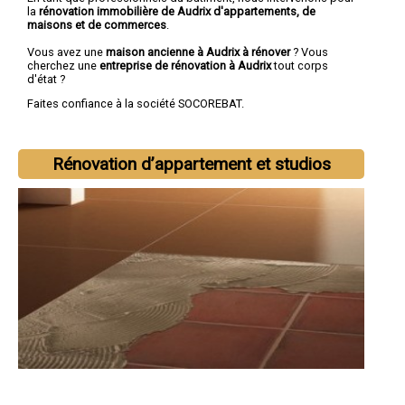
la
rénovation immobilière de Audrix d'appartements, de
maisons et de commerces
.
Vous avez une
maison ancienne à Audrix à rénover
? Vous
cherchez une
entreprise de rénovation à Audrix
tout corps
d'état ?
Faites confiance à la société SOCOREBAT.
Rénovation d’appartement et studios