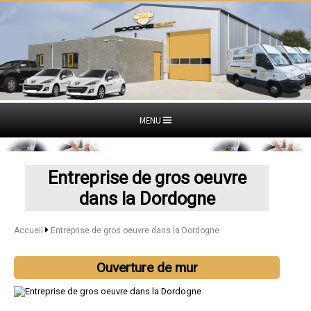
MENU
Entreprise de gros oeuvre
dans la Dordogne
Accueil
Entreprise de gros oeuvre dans la Dordogne
Ouverture de mur