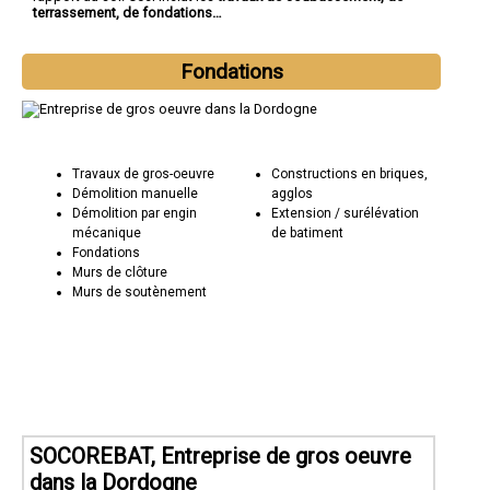
terrassement, de fondations…
Fondations
Travaux de gros-oeuvre
Constructions en briques,
Démolition manuelle
agglos
Démolition par engin
Extension / surélévation
mécanique
de batiment
Fondations
Murs de clôture
Murs de soutènement
SOCOREBAT, Entreprise de gros oeuvre
dans la Dordogne