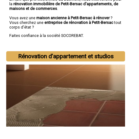
la
rénovation immobilière de Petit-Bersac d'appartements, de
maisons et de commerces
.
Vous avez une
maison ancienne à Petit-Bersac à rénover
?
Vous cherchez une
entreprise de rénovation à Petit-Bersac
tout
corps d'état ?
Faites confiance à la société SOCOREBAT.
Rénovation d’appartement et studios