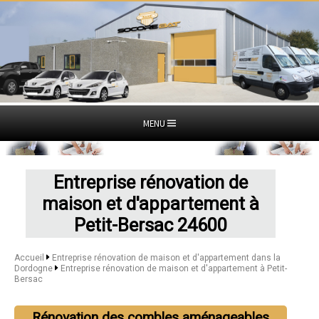
MENU
Entreprise rénovation de
maison et d'appartement à
Petit-Bersac 24600
Accueil
Entreprise rénovation de maison et d'appartement dans la
Dordogne
Entreprise rénovation de maison et d'appartement à Petit-
Bersac
Rénovation des combles aménageables