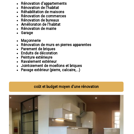
Rénovation d'appartements
Rénovation de l'habitat
Réhabilitation de maisons
Rénovation de commerces
Rénovation de bureaux
Amélioraton de l'habitat
Rénovation de mairie
Garage
Maçonnerie
Rénovation de murs en pierres apparentes
Parement de briques
Enduits de décoration
Peinture extérieure
Ravalement extérieur
Jointoiement de moellons et briques
Pavage extérieur (pierre, calcaire,...)
coût et budget moyen d'une rénovation