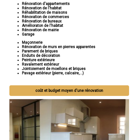
Rénovation d'appartements
Rénovation de l'habitat
Réhabilitation de maisons
Rénovation de commerces
Rénovation de bureaux
Amélioraton de l'habitat
Rénovation de mairie
Garage
Maçonnerie
Rénovation de murs en pierres apparentes
Parement de briques
Enduits de décoration
Peinture extérieure
Ravalement extérieur
Jointoiement de moellons et briques
Pavage extérieur (pierre, calcaire,...)
coût et budget moyen d'une rénovation