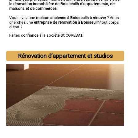
la
rénovation immobilière de Boisseuilh d'appartements, de
maisons et de commerces
.
Vous avez une
maison ancienne à Boisseuilh à rénover
? Vous
cherchez une
entreprise de rénovation à Boisseuilh
tout corps
d'état ?
Faites confiance à la société SOCOREBAT.
Rénovation d’appartement et studios