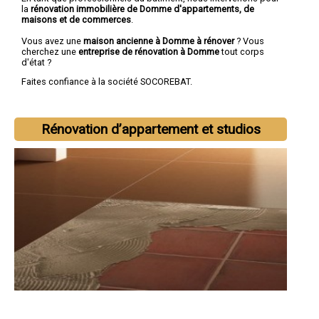
la
rénovation immobilière de Domme d'appartements, de
maisons et de commerces
.
Vous avez une
maison ancienne à Domme à rénover
? Vous
cherchez une
entreprise de rénovation à Domme
tout corps
d'état ?
Faites confiance à la société SOCOREBAT.
Rénovation d’appartement et studios