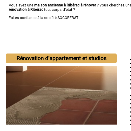
Vous avez une
maison ancienne à Ribérac à rénover
? Vous cherchez un
rénovation à Ribérac
tout corps d'état ?
Faites confiance à la société SOCOREBAT.
Rénovation d’appartement et studios