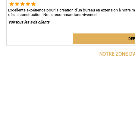
Excellente expérience pour la création d’un bureau en extension à notre ma
dès la construction. Nous recommandons vivement.
Voir tous les avis clients
DEP
NOTRE ZONE D'