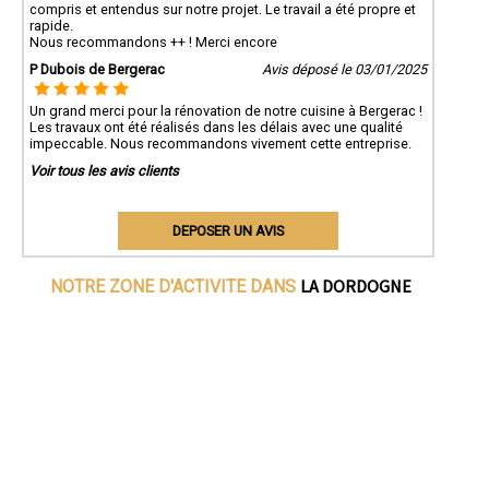
compris et entendus sur notre projet. Le travail a été propre et
rapide.
Nous recommandons ++ ! Merci encore
P Dubois de Bergerac
Avis déposé le 03/01/2025
Un grand merci pour la rénovation de notre cuisine à Bergerac !
Les travaux ont été réalisés dans les délais avec une qualité
impeccable. Nous recommandons vivement cette entreprise.
Voir tous les avis clients
DEPOSER UN AVIS
LA DORDOGNE
NOTRE ZONE D'ACTIVITE DANS