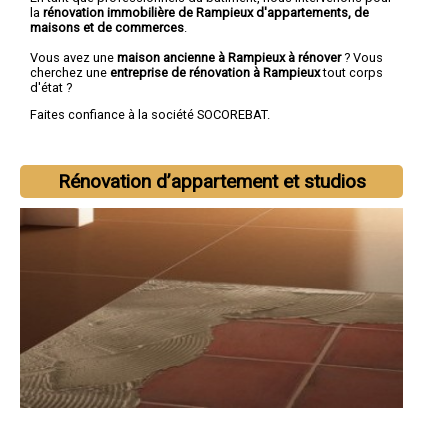
la
rénovation immobilière de Rampieux d'appartements, de
maisons et de commerces
.
Vous avez une
maison ancienne à Rampieux à rénover
? Vous
cherchez une
entreprise de rénovation à Rampieux
tout corps
d'état ?
Faites confiance à la société SOCOREBAT.
Rénovation d’appartement et studios