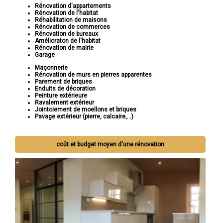
Rénovation d'appartements
Rénovation de l'habitat
Réhabilitation de maisons
Rénovation de commerces
Rénovation de bureaux
Amélioraton de l'habitat
Rénovation de mairie
Garage
Maçonnerie
Rénovation de murs en pierres apparentes
Parement de briques
Enduits de décoration
Peinture extérieure
Ravalement extérieur
Jointoiement de moellons et briques
Pavage extérieur (pierre, calcaire,...)
coût et budget moyen d'une rénovation