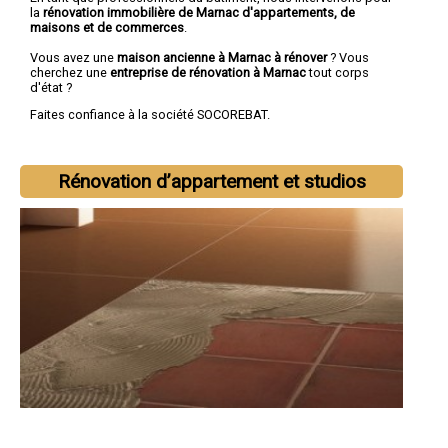
la
rénovation immobilière de Marnac d'appartements, de
maisons et de commerces
.
Vous avez une
maison ancienne à Marnac à rénover
? Vous
cherchez une
entreprise de rénovation à Marnac
tout corps
d'état ?
Faites confiance à la société SOCOREBAT.
Rénovation d’appartement et studios