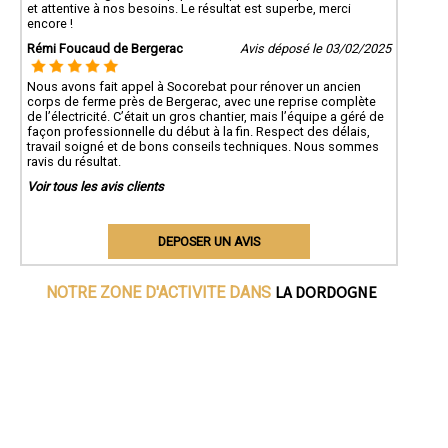
et attentive à nos besoins. Le résultat est superbe, merci
encore !
Rémi Foucaud de Bergerac
Avis déposé le 03/02/2025
Nous avons fait appel à Socorebat pour rénover un ancien
corps de ferme près de Bergerac, avec une reprise complète
de l’électricité. C’était un gros chantier, mais l’équipe a géré de
façon professionnelle du début à la fin. Respect des délais,
travail soigné et de bons conseils techniques. Nous sommes
ravis du résultat.
Voir tous les avis clients
DEPOSER UN AVIS
LA DORDOGNE
NOTRE ZONE D'ACTIVITE DANS