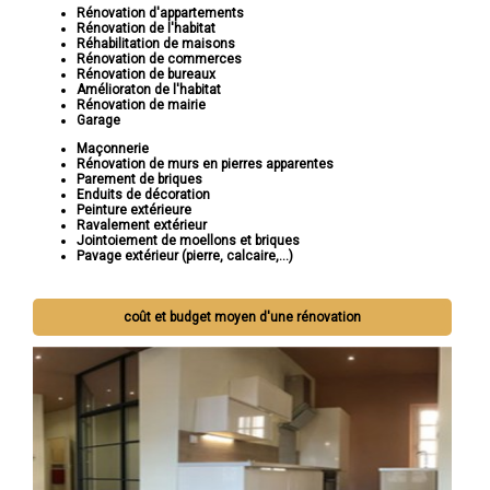
Rénovation d'appartements
Rénovation de l'habitat
Réhabilitation de maisons
Rénovation de commerces
Rénovation de bureaux
Amélioraton de l'habitat
Rénovation de mairie
Garage
Maçonnerie
Rénovation de murs en pierres apparentes
Parement de briques
Enduits de décoration
Peinture extérieure
Ravalement extérieur
Jointoiement de moellons et briques
Pavage extérieur (pierre, calcaire,...)
coût et budget moyen d'une rénovation