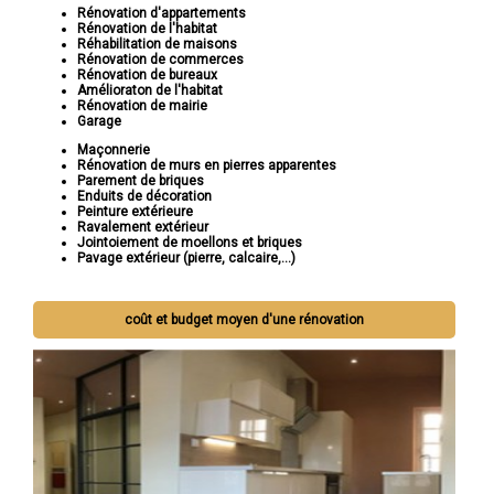
Rénovation d'appartements
Rénovation de l'habitat
Réhabilitation de maisons
Rénovation de commerces
Rénovation de bureaux
Amélioraton de l'habitat
Rénovation de mairie
Garage
Maçonnerie
Rénovation de murs en pierres apparentes
Parement de briques
Enduits de décoration
Peinture extérieure
Ravalement extérieur
Jointoiement de moellons et briques
Pavage extérieur (pierre, calcaire,...)
coût et budget moyen d'une rénovation