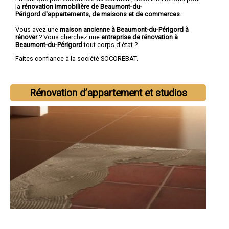
la
rénovation immobilière de Beaumont-du-
Périgord d'appartements, de maisons et de commerces
.
Vous avez une
maison ancienne à Beaumont-du-Périgord à
rénover
? Vous cherchez une
entreprise de rénovation à
Beaumont-du-Périgord
tout corps d'état ?
Faites confiance à la société SOCOREBAT.
Rénovation d’appartement et studios