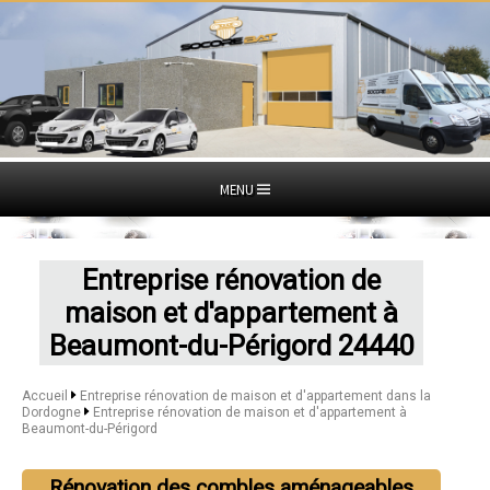
MENU
Entreprise rénovation de
maison et d'appartement à
Beaumont-du-Périgord 24440
Accueil
Entreprise rénovation de maison et d'appartement dans la
Dordogne
Entreprise rénovation de maison et d'appartement à
Beaumont-du-Périgord
Rénovation des combles aménageables