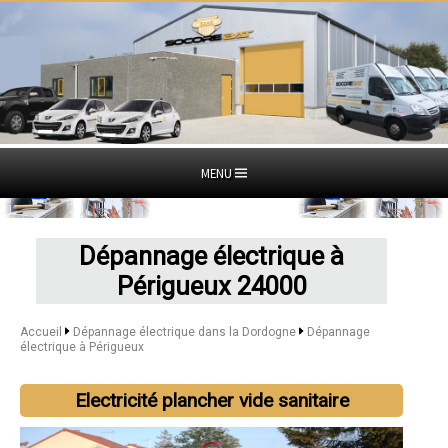
MENU
Dépannage électrique à
Périgueux 24000
Accueil
Dépannage électrique dans la Dordogne
Dépannage
électrique à Périgueux
Electricité plancher vide sanitaire