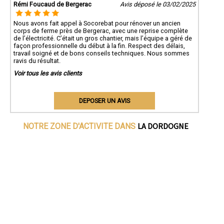
Rémi Foucaud de Bergerac
Avis déposé le 03/02/2025
Nous avons fait appel à Socorebat pour rénover un ancien
corps de ferme près de Bergerac, avec une reprise complète
de l’électricité. C’était un gros chantier, mais l’équipe a géré de
façon professionnelle du début à la fin. Respect des délais,
travail soigné et de bons conseils techniques. Nous sommes
ravis du résultat.
Voir tous les avis clients
DEPOSER UN AVIS
LA DORDOGNE
NOTRE ZONE D'ACTIVITE DANS