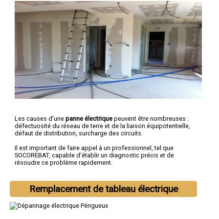
Les causes d'une
panne électrique
peuvent être nombreuses :
défectuosité du réseau de terre et de la liaison équipotentielle,
défaut de distribution, surcharge des circuits.
Il est important de faire appel à un professionnel, tel que
SOCOREBAT, capable d'établir un diagnostic précis et de
résoudre ce problème rapidement.
Remplacement de tableau électrique