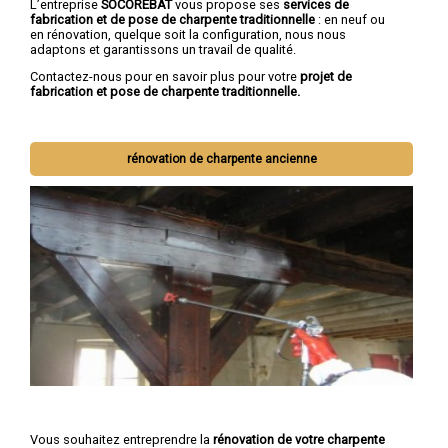
L’entreprise
SOCOREBAT
vous propose ses
services de
fabrication et de pose de charpente traditionnelle
: en neuf ou
en rénovation, quelque soit la configuration, nous nous
adaptons et garantissons un travail de qualité.
Contactez-nous pour en savoir plus pour votre
projet de
fabrication et pose de charpente traditionnelle.
rénovation de charpente ancienne
Vous souhaitez entreprendre la
rénovation de votre charpente