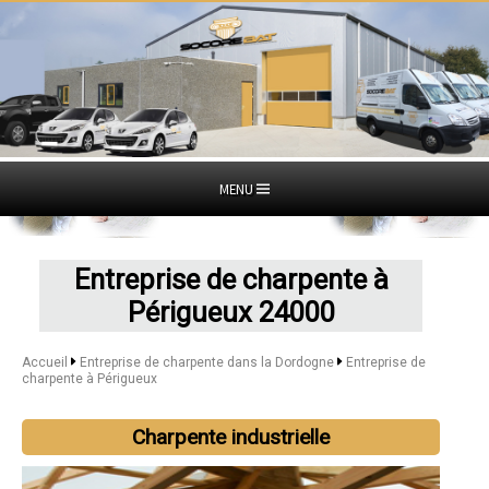
MENU
Entreprise de charpente à
Périgueux 24000
Accueil
Entreprise de charpente dans la Dordogne
Entreprise de
charpente à Périgueux
Charpente industrielle