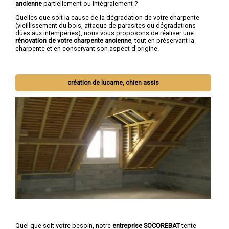
ancienne
partiellement ou intégralement ?
Quelles que soit la cause de la dégradation de votre charpente
(vieillissement du bois, attaque de parasites ou dégradations
dûes aux intempéries), nous vous proposons de réaliser une
rénovation de votre charpente ancienne
, tout en préservant la
charpente et en conservant son aspect d'origine.
création de lucarne, chien assis
Quel que soit votre besoin, notre
entreprise SOCOREBAT
tente