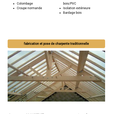
Colombage
bois/PVC
Croupe normande
Isolation extérieure
Bardage bois
fabrication et pose de charpente traditionnelle