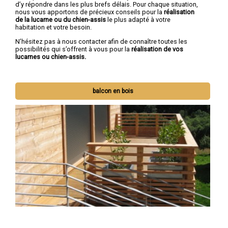
d’y répondre dans les plus brefs délais. Pour chaque situation,
nous vous apportons de précieux conseils
pour la
réalisation
de la lucarne ou du chien-assis
le plus adapté à votre
habitation et votre besoin.
N’hésitez pas à nous contacter afin de connaître toutes les
possibilités qui s’offrent à vous pour la
réalisation de vos
lucarnes ou chien-assis.
balcon en bois